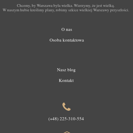
Chcemy, by Warszawa była wielka. Wierzymy, że jest wielką.
W naszym hubie kreślimy plany, robimy szkice wielkiej Warszawy przyszłości.
O nas
Osoba kontaktowa
Nasz blog
Kontakt
(+48) 225-310-554