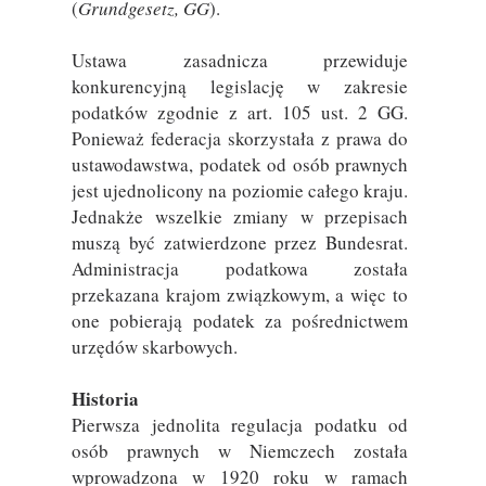
(
Grundgesetz, GG
).
Ustawa zasadnicza przewiduje
konkurencyjną legislację w zakresie
podatków zgodnie z art. 105 ust. 2 GG.
Ponieważ federacja skorzystała z prawa do
ustawodawstwa, podatek od osób prawnych
jest ujednolicony na poziomie całego kraju.
Jednakże wszelkie zmiany w przepisach
muszą być zatwierdzone przez Bundesrat.
Administracja podatkowa została
przekazana krajom związkowym, a więc to
one pobierają podatek za pośrednictwem
urzędów skarbowych.
Historia
Pierwsza jednolita regulacja podatku od
osób prawnych w Niemczech została
wprowadzona w 1920 roku w ramach