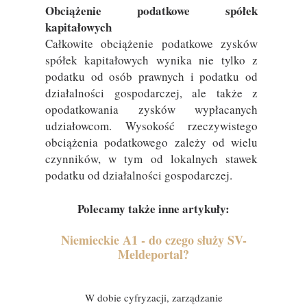
Obciążenie podatkowe spółek
kapitałowych
Całkowite obciążenie podatkowe zysków
spółek kapitałowych wynika nie tylko z
podatku od osób prawnych i podatku od
działalności gospodarczej, ale także z
opodatkowania zysków wypłacanych
udziałowcom. Wysokość rzeczywistego
obciążenia podatkowego zależy od wielu
czynników, w tym od lokalnych stawek
podatku od działalności gospodarczej.
Polecamy także inne artykuły:
Niemieckie A1 - do czego służy SV-
Meldeportal?
26 sierpnia 2024
W dobie cyfryzacji, zarządzanie