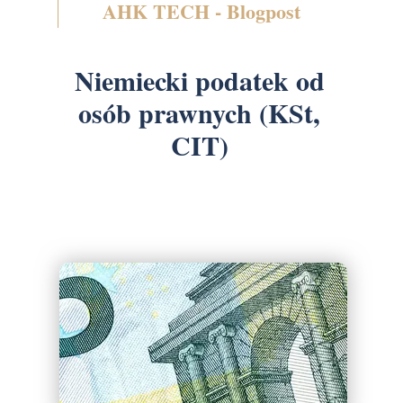
AHK TECH - Blogpost
Niemiecki podatek od
osób prawnych (KSt,
CIT)