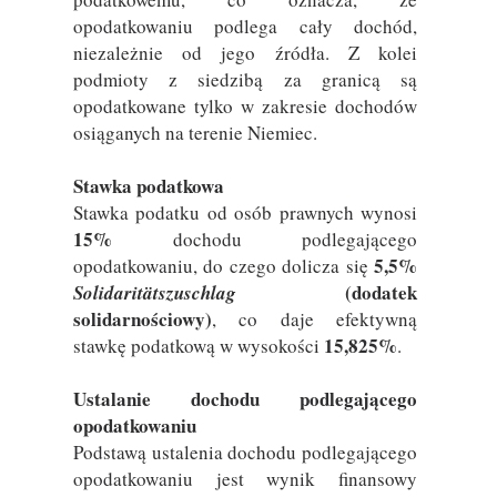
opodatkowaniu podlega cały dochód,
niezależnie od jego źródła. Z kolei
podmioty z siedzibą za granicą są
opodatkowane tylko w zakresie dochodów
osiąganych na terenie Niemiec.
Stawka podatkowa
Stawka podatku od osób prawnych wynosi
15%
dochodu podlegającego
5,5%
opodatkowaniu, do czego dolicza się
(dodatek
Solidaritätszuschlag
solidarnościowy)
, co daje efektywną
15,825%
stawkę podatkową w wysokości
.
Ustalanie dochodu podlegającego
opodatkowaniu
Podstawą ustalenia dochodu podlegającego
opodatkowaniu jest wynik finansowy