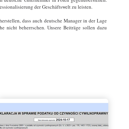
ssionalisierung der Geschäftswelt zu leisten.
herstellen, dass auch deutsche Manager in der Lage
he nicht beherrschen. Unsere Beiträge sollen dazu