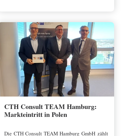
CTH Consult TEAM Hamburg:
Markteintritt in Polen
27 October 2025
Die CTH Consult TEAM Hamburg GmbH zählt