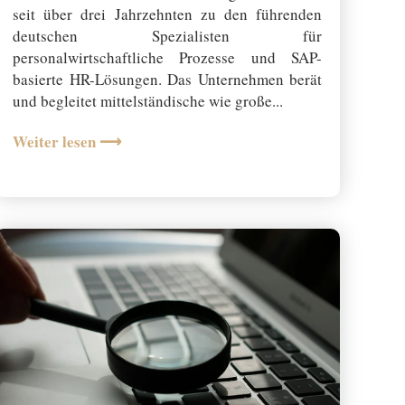
seit über drei Jahrzehnten zu den führenden
deutschen Spezialisten für
personalwirtschaftliche Prozesse und SAP-
basierte HR-Lösungen. Das Unternehmen berät
und begleitet mittelständische wie große...
Weiter lesen ⟶