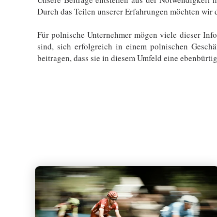
Durch das Teilen unserer Erfahrungen möchten wir da
Für polnische Unternehmer mögen viele dieser Info
sind, sich erfolgreich in einem polnischen Gesch
beitragen, dass sie in diesem Umfeld eine ebenbürti