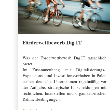
Förderwettbewerb Dig.IT
03 February 2026
Was der Förderwettbewerb Dig.IT tatsächlich
bietet
Im Zusammenhang mit Digitalisierungs-,
Expansions- und Investitionsvorhaben in Polen
stehen deutsche Unternehmen regelmäßig vor
der Aufgabe, strategische Entscheidungen mit
rechtlichen, finanziellen und organisatorischen
Rahmenbedingungen...