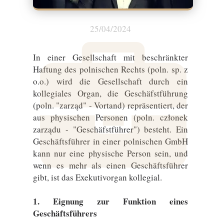
25/04/2024
In einer Gesellschaft mit beschränkter
Haftung des polnischen Rechts (poln. sp. z
o.o.) wird die Gesellschaft durch ein
kollegiales Organ, die Geschäfstführung
(poln. "zarząd" - Vortand) repräsentiert, der
aus physischen Personen (poln. członek
zarządu - "Geschäfstführer") besteht. Ein
Geschäftsführer in einer polnischen GmbH
kann nur eine physische Person sein, und
wenn es mehr als einen Geschäftsführer
gibt, ist das Exekutivorgan kollegial.
1. Eignung zur Funktion eines
Geschäftsführers