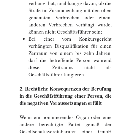
verhängt hat, unabhängig davon, ob die
Strafe im Zusammenhang mit den oben
genannten Verbrechen oder einem
anderen Verbrechen verhängt wurde,
können nicht Geschäftsführer sein;
Bei einer vom Konkursgericht
verhängten Disqualifikation für einen
Zeitraum von einem bis zehn Jahren,
darf die betreffende Person während
dieses Zeitraums nicht als
Geschäftsführer fungieren.
2. Rechtliche Konsequenzen der Berufung
in die Geschäfstführung einer Person, die
die negativen Voraussetzungen erfüllt
Wenn ein nominierendes Organ oder eine
andere berechtigte Partei gemäß der
Gesellschaftsvereinbarung einer GmbH