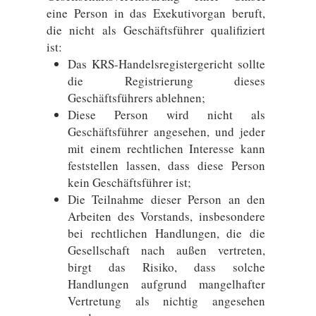
eine Person in das Exekutivorgan beruft,
die nicht als Geschäftsführer qualifiziert
ist:
Das KRS-Handelsregistergericht sollte
die Registrierung dieses
Geschäftsführers ablehnen;
Diese Person wird nicht als
Geschäftsführer angesehen, und jeder
mit einem rechtlichen Interesse kann
feststellen lassen, dass diese Person
kein Geschäftsführer ist;
Die Teilnahme dieser Person an den
Arbeiten des Vorstands, insbesondere
bei rechtlichen Handlungen, die die
Gesellschaft nach außen vertreten,
birgt das Risiko, dass solche
Handlungen aufgrund mangelhafter
Vertretung als nichtig angesehen