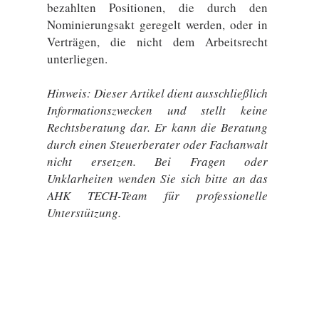
bezahlten Positionen, die durch den
Nominierungsakt geregelt werden, oder in
Verträgen, die nicht dem Arbeitsrecht
unterliegen.
Hinweis: Dieser Artikel dient ausschließlich
Informationszwecken und stellt keine
Rechtsberatung dar. Er kann die Beratung
durch einen Steuerberater oder Fachanwalt
nicht ersetzen. Bei Fragen oder
Unklarheiten wenden Sie sich bitte an das
AHK TECH-Team für professionelle
Unterstützung.