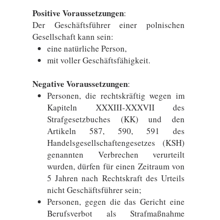
Positive Voraussetzungen
:
Der Geschäftsführer einer polnischen
Gesellschaft kann sein:
eine natürliche Person,
mit voller Geschäftsfähigkeit.
Negative Voraussetzungen
:
Personen, die rechtskräftig wegen im
Kapiteln XXXIII-XXXVII des
Strafgesetzbuches (KK) und den
Artikeln 587, 590, 591 des
Handelsgesellschaftengesetzes (KSH)
genannten Verbrechen verurteilt
wurden, dürfen für einen Zeitraum von
5 Jahren nach Rechtskraft des Urteils
nicht Geschäftsführer sein;
Personen, gegen die das Gericht eine
Berufsverbot als Strafmaßnahme