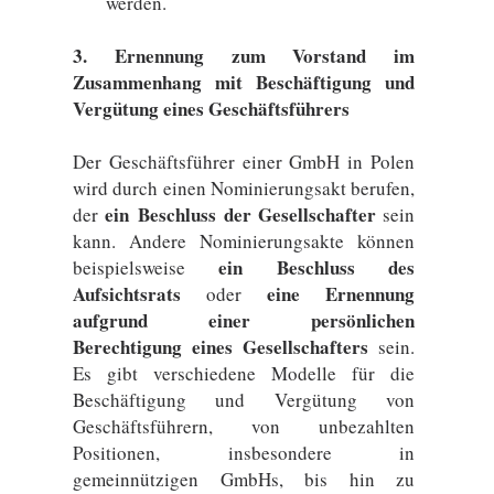
werden.
3. Ernennung zum Vorstand im
Zusammenhang mit Beschäftigung und
Vergütung eines Geschäftsführers
Der Geschäftsführer einer GmbH in Polen
wird durch einen Nominierungsakt berufen,
ein Beschluss der Gesellschafter
der
sein
kann. Andere Nominierungsakte können
ein Beschluss des
beispielsweise
Aufsichtsrats
eine Ernennung
oder
aufgrund einer persönlichen
Berechtigung eines Gesellschafters
sein.
Es gibt verschiedene Modelle für die
Beschäftigung und Vergütung von
Geschäftsführern, von unbezahlten
Positionen, insbesondere in
gemeinnützigen GmbHs, bis hin zu