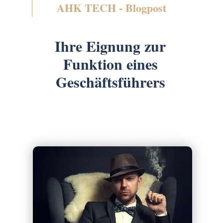
AHK TECH - Blogpost
Ihre Eignung zur
Funktion eines
Geschäftsführers