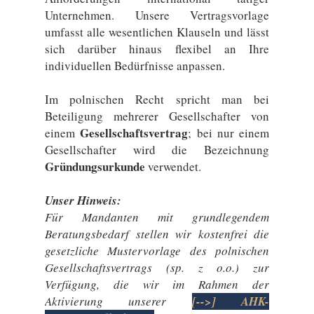
Unternehmen. Unsere Vertragsvorlage
umfasst alle wesentlichen Klauseln und lässt
sich darüber hinaus flexibel an Ihre
individuellen Bedürfnisse anpassen.
Im polnischen Recht spricht man bei
Beteiligung mehrerer Gesellschafter von
Gesellschaftsvertrag
einem
; bei nur einem
Gesellschafter wird die Bezeichnung
Gründungsurkunde
verwendet.
Unser Hinweis:
Für Mandanten mit grundlegendem
Beratungsbedarf stellen wir kostenfrei die
gesetzliche Mustervorlage des polnischen
Gesellschaftsvertrags (sp. z o.o.) zur
Verfügung, die wir im Rahmen der
Aktivierung unserer
[-->] AHK-