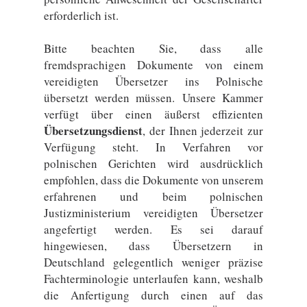
erforderlich ist.
Bitte beachten Sie, dass alle
fremdsprachigen Dokumente von einem
vereidigten Übersetzer ins Polnische
übersetzt werden müssen. Unsere Kammer
verfügt über einen äußerst effizienten
Übersetzungsdienst
, der Ihnen jederzeit zur
Verfügung steht. In Verfahren vor
polnischen Gerichten wird ausdrücklich
empfohlen, dass die Dokumente von unserem
erfahrenen und beim polnischen
Justizministerium vereidigten Übersetzer
angefertigt werden. Es sei darauf
hingewiesen, dass Übersetzern in
Deutschland gelegentlich weniger präzise
Fachterminologie unterlaufen kann, weshalb
die Anfertigung durch einen auf das