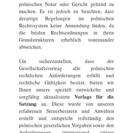
polnischen Notar oder Gericht geltend zu
machen. Es ist jedoch zu beachten, dass
derartige Regelungen im polnischen
Rechtssystem keine Anwendung finden, da
die beiden Rechtsordnungen in ihren
Grundstrukturen erheblich voneinander
abweichen.
Um sicherzustellen, dass der
Gesellschaftsvertrag alle polnischen
rechtlichen Anforderungen erfüllt und
rechtliche Gültigkeit besitzt, bieten wir
Ihnen unsere speziell entwickelte und
Vorlage für die
sorgfältig aktualisierte
Satzung
an. Diese wurde von unseren
erfahrenen Steuerberatern und Anwälten
erstellt und entspricht vollständig den
polnischen gesetzlichen Vorgaben sowie den
Anforderungen international tätiger