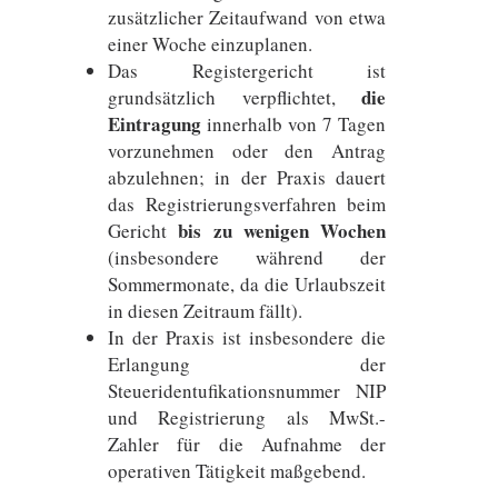
zusätzlicher Zeitaufwand von etwa
einer Woche einzuplanen.
Das Registergericht ist
die
grundsätzlich verpflichtet,
Eintragung
innerhalb von 7 Tagen
vorzunehmen oder den Antrag
abzulehnen; in der Praxis dauert
das Registrierungsverfahren beim
bis zu wenigen Wochen
Gericht
(insbesondere während der
Sommermonate, da die Urlaubszeit
in diesen Zeitraum fällt).
In der Praxis ist insbesondere die
Erlangung der
Steueridentufikationsnummer NIP
und Registrierung als MwSt.-
Zahler für die Aufnahme der
operativen Tätigkeit maßgebend.