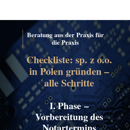
Beratung aus der Praxis für
die Praxis
Checkliste: sp. z o.o.
in Polen gründen –
alle Schritte
I. Phase –
Vorbereitung des
Notartermins