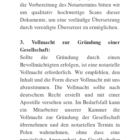
die Vorbereitung des Notartermins bitten wir
um qualitativ hochwertige Scans dieser
Dokumente, um eine vorläufige Übersetzung
durch vereidigte Übersetzer zu ermöglichen.
3. Vollmacht zur Gründung einer
Gesellschaft:
Sollte die Gründung durch einen
Bevollmächtigten erfolgen, ist eine notarielle
Vollmacht erforderlich. Wir empfehlen, den
Inhalt und die Form dieser Vollmacht mit uns
abzustimmen. Die Vollmacht sollte nach
deutschem Recht erstellt und mit einer
Apostille versehen sein. Im Bedarfsfall kann
ein Mitarbeiter unserer Kammer die
Vollmacht zur Gründung der Gesellschaft
übernehmen und den notariellen Termin in
Polen wahrnehmen, ohne dass eine
persönliche Anwesenheit der Gesellschafter