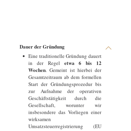
Dauer der Gründung
Eine traditionelle Gründung dauert
etwa 6 bis 12
in der Regel
Wochen
. Gemeint ist hierbei der
Gesamtzeitraum ab dem formellen
Start der Gründungsprozedur bis
zur Aufnahme der operativen
Geschäftstätigkeit durch die
Gesellschaft, worunter wir
insbesondere das Vorliegen einer
wirksamen
Umsatzsteuerregistrierung (EU