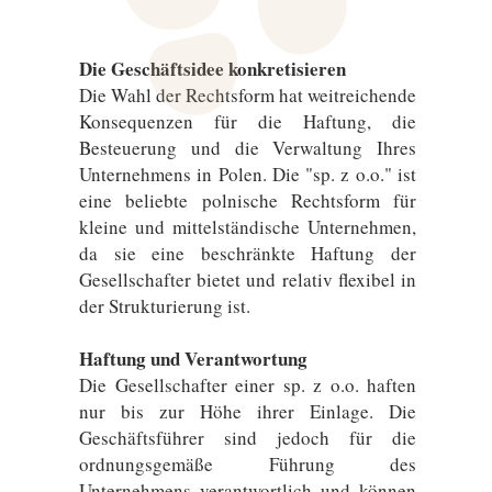
Die Geschäftsidee konkretisieren
Die Wahl der Rechtsform hat weitreichende
Konsequenzen für die Haftung, die
Besteuerung und die Verwaltung Ihres
Unternehmens in Polen. Die "sp. z o.o." ist
eine beliebte polnische Rechtsform für
kleine und mittelständische Unternehmen,
da sie eine beschränkte Haftung der
Gesellschafter bietet und relativ flexibel in
der Strukturierung ist.
Haftung und Verantwortung
Die Gesellschafter einer sp. z o.o. haften
nur bis zur Höhe ihrer Einlage. Die
Geschäftsführer sind jedoch für die
ordnungsgemäße Führung des
Unternehmens verantwortlich und können