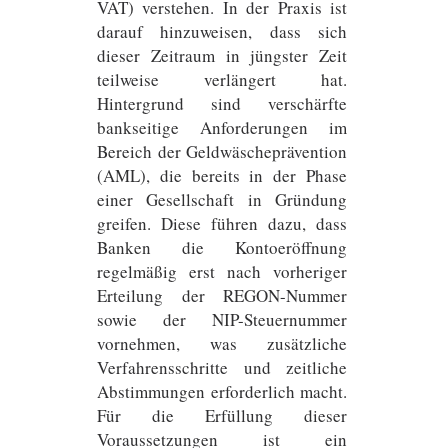
VAT) verstehen. In der Praxis ist
darauf hinzuweisen, dass sich
dieser Zeitraum in jüngster Zeit
teilweise verlängert hat.
Hintergrund sind verschärfte
bankseitige Anforderungen im
Bereich der Geldwäscheprävention
(AML), die bereits in der Phase
einer Gesellschaft in Gründung
greifen. Diese führen dazu, dass
Banken die Kontoeröffnung
regelmäßig erst nach vorheriger
Erteilung der REGON-Nummer
sowie der NIP-Steuernummer
vornehmen, was zusätzliche
Verfahrensschritte und zeitliche
Abstimmungen erforderlich macht.
Für die Erfüllung dieser
Voraussetzungen ist ein