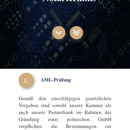
1.
AML-Prüfung
Gemäß den einschlägigen gesetzlichen
Vorgaben sind sowohl unsere Kammer als
auch unsere Partnerbank im Rahmen der
Gründung einer polnischen GmbH
verpflichtet, die Bestimmungen zur