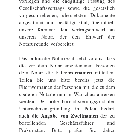
vorliegen und die endgültige Fassung des
Gesellschaftsvertrags sowie die gesetzlich
vorgeschriebenen, übersetzten Dokumente
abgestimmt und bestätigt sind, übermittelt
unsere Kammer den Vertragsentwurf an
unseren Notar, der den Entwurf der
Notarurkunde vorbereitet.
Das polnische Notarrecht setzt voraus, dass
die vor dem Notar erschienenen Personen
Elternvornamen
dem Notar die
mitteilen.
Teilen Sie uns bitte bereits jetzt die
Elternvornamen der Personen mit, die zu dem
späteren Notartermin in Warschau anreisen
werden. Der hohe Formalisierungsgrad der
Unternehmensgründung in Polen bedarf
Angabe von Zweitnamen
auch die
der zu
bestellenden Geschäftsführer und
Prokuristen. Bitte prüfen Sie daher