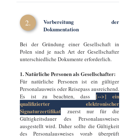
2.
Vorbereitung der
Dokumentation
Bei der Gründung einer Gesellschaft in
Polen sind je nach Art der Gesellschafter
unterschiedliche Dokumente erforderlich.
1. Natürliche Personen als Gesellschafter:
Für natürliche Personen ist ein gültiger
Personalausweis oder Reisepass ausreichend.
[-->] ein
Es ist zu beachten, dass
qualifizierter elektronischer
Signaturzertifikat
zuerst nur für die
Gültigkeitsdauer des Personalausweises
ausgestellt wird. Daher sollte die Gültigkeit
des Personalausweises vorab überprüft