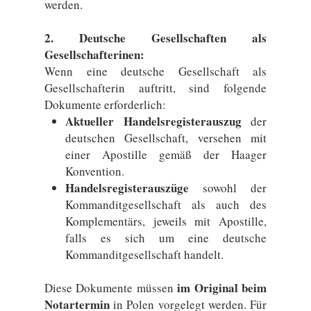
werden.
2. Deutsche Gesellschaften als
Gesellschafterinen:
Wenn eine deutsche Gesellschaft als
Gesellschafterin auftritt, sind folgende
Dokumente erforderlich:
Aktueller Handelsregisterauszug
der
deutschen Gesellschaft, versehen mit
einer Apostille gemäß der Haager
Konvention.
Handelsregisterauszüge
sowohl der
Kommanditgesellschaft als auch des
Komplementärs, jeweils mit Apostille,
falls es sich um eine deutsche
Kommanditgesellschaft handelt.
im Original beim
Diese Dokumente müssen
Notartermin
in Polen vorgelegt werden. Für