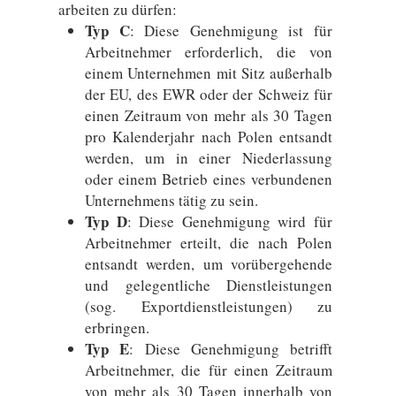
arbeiten zu dürfen:
Typ C
: Diese Genehmigung ist für
Arbeitnehmer erforderlich, die von
einem Unternehmen mit Sitz außerhalb
der EU, des EWR oder der Schweiz für
einen Zeitraum von mehr als 30 Tagen
pro Kalenderjahr nach Polen entsandt
werden, um in einer Niederlassung
oder einem Betrieb eines verbundenen
Unternehmens tätig zu sein.
Typ D
: Diese Genehmigung wird für
Arbeitnehmer erteilt, die nach Polen
entsandt werden, um vorübergehende
und gelegentliche Dienstleistungen
(sog. Exportdienstleistungen) zu
erbringen.
Typ E
: Diese Genehmigung betrifft
Arbeitnehmer, die für einen Zeitraum
von mehr als 30 Tagen innerhalb von