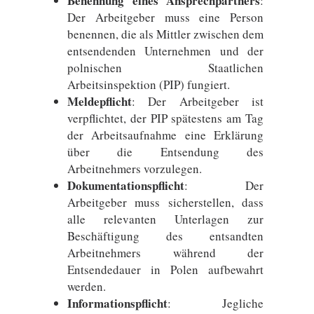
Benennung eines Ansprechpartners
:
Der Arbeitgeber muss eine Person
benennen, die als Mittler zwischen dem
entsendenden Unternehmen und der
polnischen Staatlichen
Arbeitsinspektion (PIP) fungiert.
Meldepflicht
: Der Arbeitgeber ist
verpflichtet, der PIP spätestens am Tag
der Arbeitsaufnahme eine Erklärung
über die Entsendung des
Arbeitnehmers vorzulegen.
Dokumentationspflicht
: Der
Arbeitgeber muss sicherstellen, dass
alle relevanten Unterlagen zur
Beschäftigung des entsandten
Arbeitnehmers während der
Entsendedauer in Polen aufbewahrt
werden.
Informationspflicht
: Jegliche