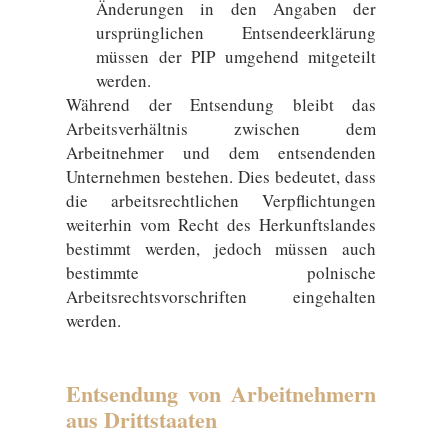
Änderungen in den Angaben der
ursprünglichen Entsendeerklärung
müssen der PIP umgehend mitgeteilt
werden.
Während der Entsendung bleibt das
Arbeitsverhältnis zwischen dem
Arbeitnehmer und dem entsendenden
Unternehmen bestehen. Dies bedeutet, dass
die arbeitsrechtlichen Verpflichtungen
weiterhin vom Recht des Herkunftslandes
bestimmt werden, jedoch müssen auch
bestimmte polnische
Arbeitsrechtsvorschriften eingehalten
werden.
Entsendung von Arbeitnehmern
aus Drittstaaten