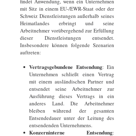
findet Anwendung, wenn ein Unternehmen
mit Sitz in einem EU-/EWR-Staat oder der
Schweiz Dienstleistungen außerhalb seines
Heimatlandes erbringt und seine
Arbeitnehmer vorübergehend zur Erfüllung
dieser Dienstleistungen entsendet.
Insbesondere können folgende Szenarien
auftreten:
Vertragsgebundene Entsendung
: Ein
Unternehmen schließt einen Vertrag
mit einem ausländischen Partner und
entsendet seine Arbeitnehmer zur
Ausführung dieses Vertrags in ein
anderes Land. Die Arbeitnehmer
bleiben während der gesamten
Entsendedauer unter der Leitung des
entsendenden Unternehmens.
Konzerninterne Entsendung
: