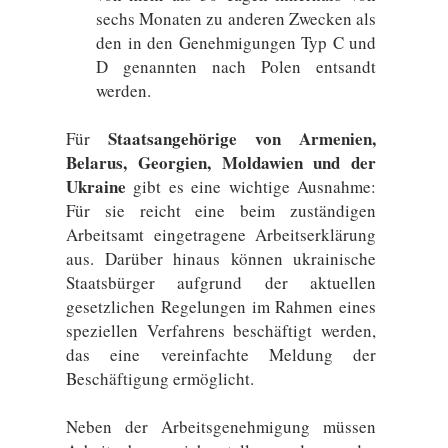
sechs Monaten zu anderen Zwecken als
den in den Genehmigungen Typ C und
D genannten nach Polen entsandt
werden.
Staatsangehörige von Armenien,
Für
Belarus, Georgien, Moldawien und der
Ukraine
gibt es eine wichtige Ausnahme:
Für sie reicht eine beim zuständigen
Arbeitsamt eingetragene Arbeitserklärung
aus. Darüber hinaus können ukrainische
Staatsbürger aufgrund der aktuellen
gesetzlichen Regelungen im Rahmen eines
speziellen Verfahrens beschäftigt werden,
das eine vereinfachte Meldung der
Beschäftigung ermöglicht.
Neben der Arbeitsgenehmigung müssen