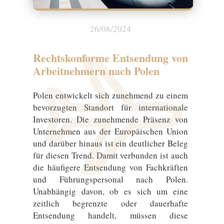
26/08/2024
Rechtskonforme Entsendung von
Arbeitnehmern nach Polen
Polen entwickelt sich zunehmend zu einem
bevorzugten Standort für internationale
Investoren. Die zunehmende Präsenz von
Unternehmen aus der Europäischen Union
und darüber hinaus ist ein deutlicher Beleg
für diesen Trend. Damit verbunden ist auch
die häufigere Entsendung von Fachkräften
und Führungspersonal nach Polen.
Unabhängig davon, ob es sich um eine
zeitlich begrenzte oder dauerhafte
Entsendung handelt, müssen diese