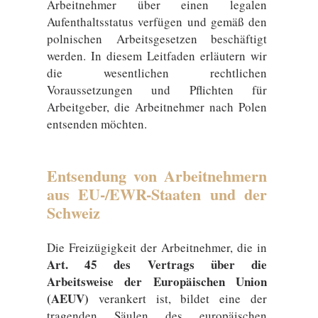
Arbeitnehmer über einen legalen
Aufenthaltsstatus verfügen und gemäß den
polnischen Arbeitsgesetzen beschäftigt
werden. In diesem Leitfaden erläutern wir
die wesentlichen rechtlichen
Voraussetzungen und Pflichten für
Arbeitgeber, die Arbeitnehmer nach Polen
entsenden möchten.
Entsendung von Arbeitnehmern
aus EU-/EWR-Staaten und der
Schweiz
Die Freizügigkeit der Arbeitnehmer, die in
Art. 45 des Vertrags über die
Arbeitsweise der Europäischen Union
(AEUV)
verankert ist, bildet eine der
tragenden Säulen des europäischen