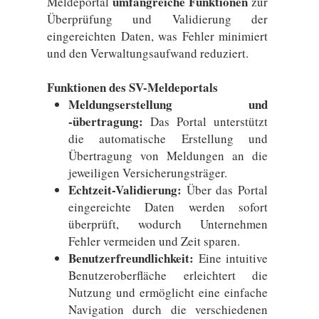
umfangreiche Funktionen
Meldeportal
zur
Überprüfung und Validierung der
eingereichten Daten, was Fehler minimiert
und den Verwaltungsaufwand reduziert.
Funktionen des SV-Meldeportals
Meldungserstellung und
-übertragung:
Das Portal unterstützt
die automatische Erstellung und
Übertragung von Meldungen an die
jeweiligen Versicherungsträger.
Echtzeit-Validierung:
Über das Portal
eingereichte Daten werden sofort
überprüft, wodurch Unternehmen
Fehler vermeiden und Zeit sparen.
Benutzerfreundlichkeit:
Eine intuitive
Benutzeroberfläche erleichtert die
Nutzung und ermöglicht eine einfache
Navigation durch die verschiedenen