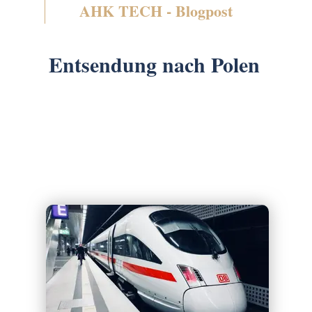
AHK TECH - Blogpost
Entsendung nach Polen