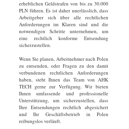
erheblichen Geldstrafen von bis zu 30.000
PLN führen. Es ist daher unerlässlich, dass
Arbeitgeber sich über alle rechtlichen
Anforderungen im Klaren sind und die
notwendigen Schritte unternehmen, um
eine rechtlich konforme Entsendung
sicherzustellen.
Wenn Sie planen, Arbeitnehmer nach Polen
zu entsenden, oder Fragen zu den damit
verbundenen rechtlichen Anforderungen
haben, steht Ihnen das Team von AHK
TECH gerne zur Verfügung. Wir bieten
Ihnen umfassende und professionelle
Unterstützung, um sicherzustellen, dass
Ihre Entsendungen rechtlich abgesichert
und Ihr Geschäftsbetrieb in Polen
reibungslos verläuft.