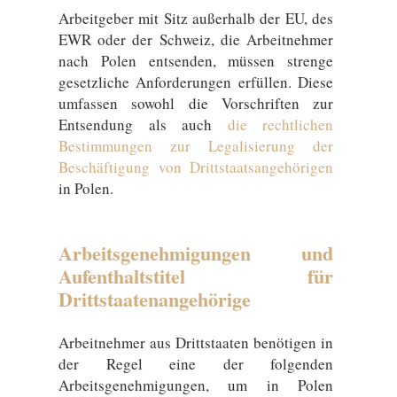
Arbeitgeber mit Sitz außerhalb der EU, des
EWR oder der Schweiz, die Arbeitnehmer
nach Polen entsenden, müssen strenge
gesetzliche Anforderungen erfüllen. Diese
umfassen sowohl die Vorschriften zur
Entsendung als auch
die rechtlichen
Bestimmungen zur Legalisierung der
Beschäftigung von Drittstaatsangehörigen
in Polen.
Arbeitsgenehmigungen und
Aufenthaltstitel für
Drittstaatenangehörige
Arbeitnehmer aus Drittstaaten benötigen in
der Regel eine der folgenden
Arbeitsgenehmigungen, um in Polen