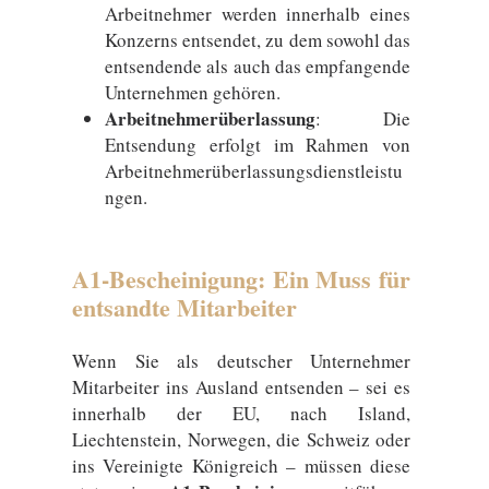
Arbeitnehmer werden innerhalb eines
Konzerns entsendet, zu dem sowohl das
entsendende als auch das empfangende
Unternehmen gehören.
Arbeitnehmerüberlassung
: Die
Entsendung erfolgt im Rahmen von
Arbeitnehmerüberlassungsdienstleistu
ngen.
A1-Bescheinigung: Ein Muss für
entsandte Mitarbeiter
Wenn Sie als deutscher Unternehmer
Mitarbeiter ins Ausland entsenden – sei es
innerhalb der EU, nach Island,
Liechtenstein, Norwegen, die Schweiz oder
ins Vereinigte Königreich – müssen diese