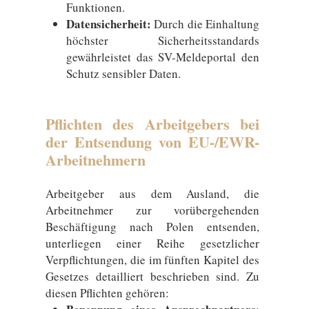
Funktionen.
Datensicherheit:
Durch die Einhaltung
höchster Sicherheitsstandards
gewährleistet das SV-Meldeportal den
Schutz sensibler Daten.
Pflichten des Arbeitgebers bei
der Entsendung von EU-/EWR-
Arbeitnehmern
Arbeitgeber aus dem Ausland, die
Arbeitnehmer zur vorübergehenden
Beschäftigung nach Polen entsenden,
unterliegen einer Reihe gesetzlicher
Verpflichtungen, die im fünften Kapitel des
Gesetzes detailliert beschrieben sind. Zu
diesen Pflichten gehören: