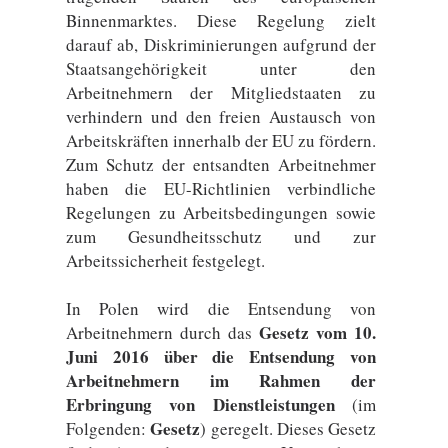
Binnenmarktes. Diese Regelung zielt
darauf ab, Diskriminierungen aufgrund der
Staatsangehörigkeit unter den
Arbeitnehmern der Mitgliedstaaten zu
verhindern und den freien Austausch von
Arbeitskräften innerhalb der EU zu fördern.
Zum Schutz der entsandten Arbeitnehmer
haben die EU-Richtlinien verbindliche
Regelungen zu Arbeitsbedingungen sowie
zum Gesundheitsschutz und zur
Arbeitssicherheit festgelegt.
In Polen wird die Entsendung von
Gesetz vom 10.
Arbeitnehmern durch das
Juni 2016 über die Entsendung von
Arbeitnehmern im Rahmen der
Erbringung von Dienstleistungen
(im
Gesetz
Folgenden:
) geregelt. Dieses Gesetz