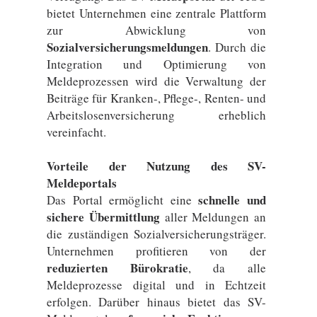
bietet Unternehmen eine zentrale Plattform
zur Abwicklung von
Sozialversicherungsmeldungen
. Durch die
Integration und Optimierung von
Meldeprozessen wird die Verwaltung der
Beiträge für Kranken-, Pflege-, Renten- und
Arbeitslosenversicherung erheblich
vereinfacht.
Vorteile der Nutzung des SV-
Meldeportals
schnelle und
Das Portal ermöglicht eine
sichere Übermittlung
aller Meldungen an
die zuständigen Sozialversicherungsträger.
Unternehmen profitieren von der
reduzierten Bürokratie
, da alle
Meldeprozesse digital und in Echtzeit
erfolgen. Darüber hinaus bietet das SV-