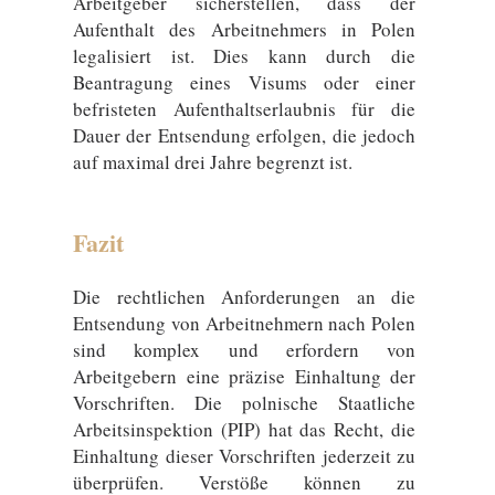
Arbeitgeber sicherstellen, dass der
Aufenthalt des Arbeitnehmers in Polen
legalisiert ist. Dies kann durch die
Beantragung eines Visums oder einer
befristeten Aufenthaltserlaubnis für die
Dauer der Entsendung erfolgen, die jedoch
auf maximal drei Jahre begrenzt ist.
Fazit
Die rechtlichen Anforderungen an die
Entsendung von Arbeitnehmern nach Polen
sind komplex und erfordern von
Arbeitgebern eine präzise Einhaltung der
Vorschriften. Die polnische Staatliche
Arbeitsinspektion (PIP) hat das Recht, die
Einhaltung dieser Vorschriften jederzeit zu
überprüfen. Verstöße können zu