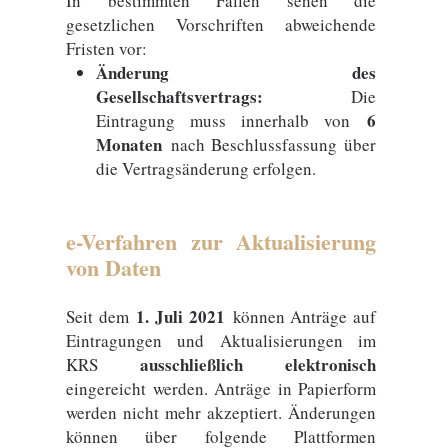
In bestimmten Fällen sehen die
gesetzlichen Vorschriften abweichende
Fristen vor:
Änderung des
Gesellschaftsvertrags:
Die
6
Eintragung muss innerhalb von
Monaten
nach Beschlussfassung über
die Vertragsänderung erfolgen.
e-Verfahren zur Aktualisierung
von Daten
1. Juli 2021
Seit dem
können Anträge auf
Eintragungen und Aktualisierungen im
ausschließlich elektronisch
KRS
eingereicht werden. Anträge in Papierform
werden nicht mehr akzeptiert. Änderungen
können über folgende Plattformen