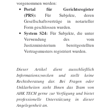
vorgenommen werden:
Portal für Gerichtsregister
(PRS):
Für Subjekte, deren
Gesellschaftsverträge in notarieller
Form geschlossen wurden.
System S24:
Für Subjekte, die unter
Verwendung des vom
Justizministerium bereitgestellten
Vertragsmusters registriert wurden.
Dieser Artikel dient ausschließlich
Informationszwecken und stellt keine
Rechtsberatung dar. Bei Fragen oder
Unklarheiten steht Ihnen das Team von
AHK TECH gerne zur Verfügung und bietet
professionelle Unterstützung in dieser
Angelegenheit an.