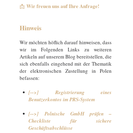
Wir freuen uns auf Ihre Anfrage!
📩
Hinweis
Wir möchten höflich darauf hinweisen, dass
wir im Folgenden Links zu weiteren
Artikeln auf unserem Blog bereitstellen, die
sich ebenfalls eingehend mit der Thematik
der elektronischen Zustellung in Polen
befassen:
[-->] Registrierung eines
Benutzerkontos im PRS-System
[-->] Polnische GmbH prüfen –
Checkliste für sichere
Geschäftsabschlüsse