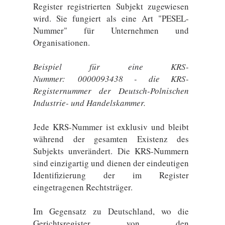
Register registrierten Subjekt zugewiesen
wird. Sie fungiert als eine Art "PESEL-
Nummer" für Unternehmen und
Organisationen.
Beispiel für eine KRS-
Nummer: 0000093438 - die KRS-
Registernummer der Deutsch-Polnischen
Industrie- und Handelskammer.
Jede KRS-Nummer ist exklusiv und bleibt
während der gesamten Existenz des
Subjekts unverändert. Die KRS-Nummern
sind einzigartig und dienen der eindeutigen
Identifizierung der im Register
eingetragenen Rechtsträger.
Im Gegensatz zu Deutschland, wo die
Gerichtsregister von den