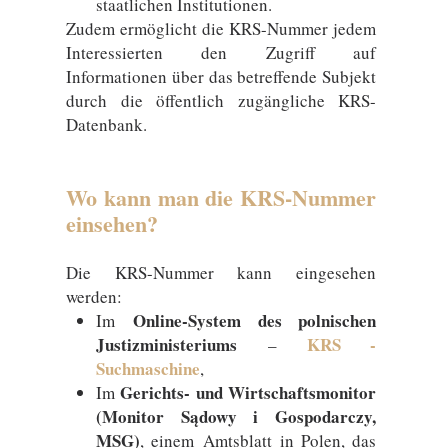
staatlichen Institutionen.
Zudem ermöglicht die KRS-Nummer jedem
Interessierten den Zugriff auf
Informationen über das betreffende Subjekt
durch die öffentlich zugängliche KRS-
Datenbank.
Wo kann man die KRS-Nummer
einsehen?
Die KRS-Nummer kann eingesehen
werden:
Online-System des polnischen
Im
Justizministeriums
KRS -
–
Suchmaschine
,
Gerichts- und Wirtschaftsmonitor
Im
(Monitor Sądowy i Gospodarczy,
MSG)
, einem Amtsblatt in Polen, das