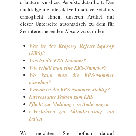
erläutern wir diese Aspekte detailliert. Das
nachfolgende interaktive Inhaltsverzeichnis
ermöglicht Ihnen, unseren Artikel auf
dieser Unterseite automatisch zu dem für
Sie interessierenden Absatz zu scrollen:
Was ist das Krajowy Rejestr Sądowy
(KRS)?
Was ist die KRS-Nummer?
Wie erhält man eine KRS-Nummer?
Wo kann man die KRS-Nummer
einsehen?
Warum ist die KRS-Nummer wichtig?
Interessante Fakten zum KRS
Pflicht zur Meldung von Änderungen
e-Verfahren zur Aktualisierung von
Daten
Wir möchten Sie höflich darauf