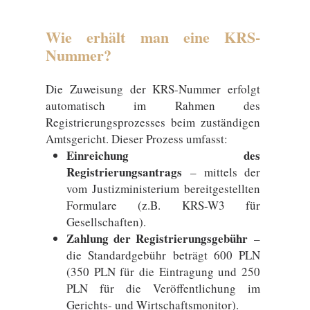
Wie erhält man eine KRS-
Nummer?
Die Zuweisung der KRS-Nummer erfolgt
automatisch im Rahmen des
Registrierungsprozesses beim zuständigen
Amtsgericht. Dieser Prozess umfasst:
Einreichung des
Registrierungsantrags
– mittels der
vom Justizministerium bereitgestellten
Formulare (z.B. KRS-W3 für
Gesellschaften).
Zahlung der Registrierungsgebühr
–
die Standardgebühr beträgt 600 PLN
(350 PLN für die Eintragung und 250
PLN für die Veröffentlichung im
Gerichts- und Wirtschaftsmonitor).