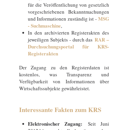
für die Veröffentlichung von gesetzlich
vorgeschriebenen Bekanntmachungen
MSG
und Informationen zuständig ist -
- Suchmaschine
,
In den archivierten Registerakten des
RAR –
jeweiligen Subjekts - durch das
Durchsuchungsportal für KRS-
Registerakten
Der Zugang zu den Registerdaten ist
kostenlos, was Transparenz und
Verfügbarkeit von Informationen über
Wirtschaftssubjekte gewährleistet.
Interessante Fakten zum KRS
Elektronischer Zugang:
Seit Juni