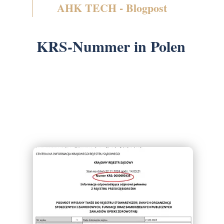
AHK TECH - Blogpost
KRS-Nummer in Polen