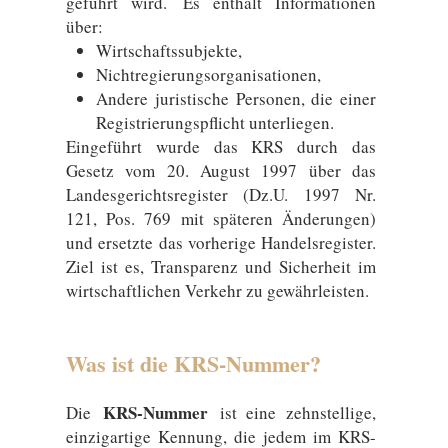
geführt wird. Es enthält Informationen
über:
Wirtschaftssubjekte,
Nichtregierungsorganisationen,
Andere juristische Personen, die einer
Registrierungspflicht unterliegen.
Eingeführt wurde das KRS durch das
Gesetz vom 20. August 1997 über das
Landesgerichtsregister (Dz.U. 1997 Nr.
121, Pos. 769 mit späteren Änderungen)
und ersetzte das vorherige Handelsregister.
Ziel ist es, Transparenz und Sicherheit im
wirtschaftlichen Verkehr zu gewährleisten.
Was ist die KRS-Nummer?
KRS-Nummer
Die
ist eine zehnstellige,
einzigartige Kennung, die jedem im KRS-