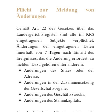
Pflicht zur Meldung von
Änderungen
Gemäß Art. 22 des Gesetzes über das
Landesgerichtsregister sind alle im KRS
eingetragenen Subjekte verpflichtet,
Änderungen der eingetragenen Daten
7 Tagen
innerhalb von
nach Eintritt des
Ereignisses, das die Änderung erfordert, zu
melden. Dazu gehören unter anderem:
Änderungen des Sitzes oder der
Adresse,
Änderungen in der Zusammensetzung
der Gesellschaftsorgane,
Änderungen des Geschäftszwecks,
Änderungen des Stammkapitals.