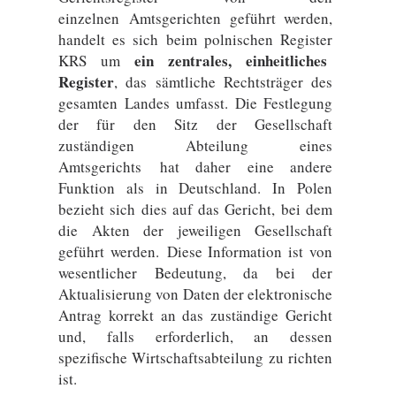
einzelnen Amtsgerichten geführt werden,
handelt es sich beim polnischen Register
ein zentrales, einheitliches
KRS um
Register
, das sämtliche Rechtsträger des
gesamten Landes umfasst. Die Festlegung
der für den Sitz der Gesellschaft
zuständigen Abteilung eines
Amtsgerichts hat daher eine andere
Funktion als in Deutschland. In Polen
bezieht sich dies auf das Gericht, bei dem
die Akten der jeweiligen Gesellschaft
geführt werden. Diese Information ist von
wesentlicher Bedeutung, da bei der
Aktualisierung von Daten der elektronische
Antrag korrekt an das zuständige Gericht
und, falls erforderlich, an dessen
spezifische Wirtschaftsabteilung zu richten
ist.