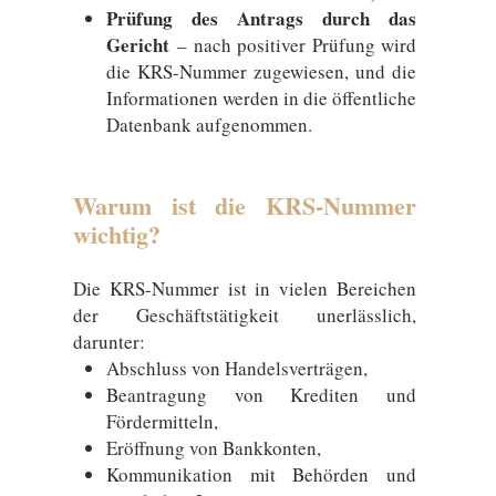
Prüfung des Antrags durch das
Gericht
– nach positiver Prüfung wird
die KRS-Nummer zugewiesen, und die
Informationen werden in die öffentliche
Datenbank aufgenommen.
Warum ist die KRS-Nummer
wichtig?
Die KRS-Nummer ist in vielen Bereichen
der Geschäftstätigkeit unerlässlich,
darunter:
Abschluss von Handelsverträgen,
Beantragung von Krediten und
Fördermitteln,
Eröffnung von Bankkonten,
Kommunikation mit Behörden und