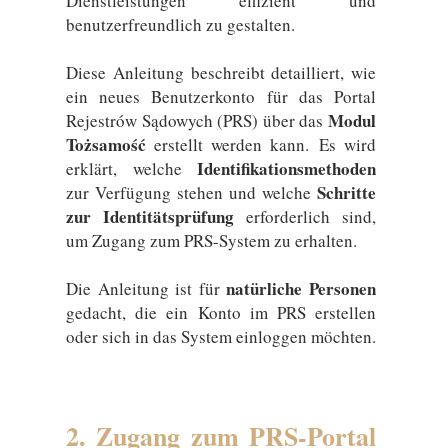
Dienstleistungen effizient und
benutzerfreundlich zu gestalten.
Diese Anleitung beschreibt detailliert, wie
ein neues Benutzerkonto für das Portal
Modul
Rejestrów Sądowych (PRS) über das
Tożsamość
erstellt werden kann. Es wird
Identifikationsmethoden
erklärt, welche
Schritte
zur Verfügung stehen und welche
zur Identitätsprüfung
erforderlich sind,
um Zugang zum PRS-System zu erhalten.
natürliche Personen
Die Anleitung ist für
gedacht, die ein Konto im PRS erstellen
oder sich in das System einloggen möchten.
2. Zugang zum PRS-Portal