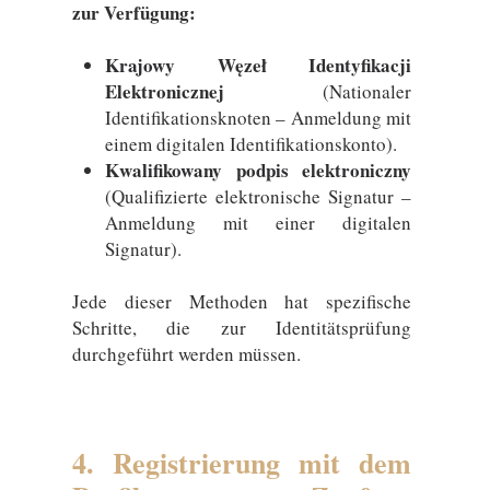
zur Verfügung:
Krajowy Węzeł Identyfikacji
Elektronicznej
(Nationaler
Identifikationsknoten – Anmeldung mit
einem digitalen Identifikationskonto).
Kwalifikowany podpis elektroniczny
(Qualifizierte elektronische Signatur –
Anmeldung mit einer digitalen
Signatur).
Jede dieser Methoden hat spezifische
Schritte, die zur Identitätsprüfung
durchgeführt werden müssen.
4. Registrierung mit dem