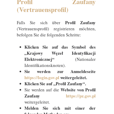
Profil Zaufany
(Vertrauensprofil)
Profil Zaufany
Falls Sie sich über
(Vertrauensprofil) registrieren möchten,
befolgen Sie die folgenden Schritte:
Klicken Sie auf das Symbol des
„Krajowy Węzeł Identyfikacji
Elektronicznej“
(Nationaler
Identifikationsknoten).
Sie werden zur Anmeldeseite
https://login.gov.pl
weitergeleitet.
Klicken Sie auf „Profil Zaufany“.
Website von Profil
Sie werden auf die
Zaufany
https://pz.gov.pl
weitergeleitet.
Melden Sie sich mit einer der