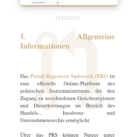
11/02/2025
1. Allgemeine
Informationen
Portal Rejestrów Sądowych (PRS)
Das
ist
eine offizielle Online-Plattform des
polnischen Justizministeriums, die den
Zugang zu verschiedenen Gerichtsregistern
und Dienstleistungen im Bereich des
Handels-, Insolvenz- und
Unternehmensrechts ermöglicht.
Über das PRS können Nutzer unter