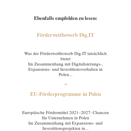
Ebenfalls empfohlen zu lesen:
Förderwettbewerb Dig.IT
03 February 2026
Was der Förderwettbewerb Dig.IT tatsächlich
bietet
Im Zusammenhang mit Digitalisierungs-,
Expansions- und Investitionsvorhaben in
Polen...
➞
EU-Förderprogramme in Polen
29 January 2026
Europäische Fördermittel 2021–2027: Chancen
für Unternehmen in Polen
Im Zusammenhang mit Expansions- und
Investitionsprojekten in...