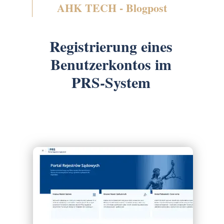
AHK TECH - Blogpost
Registrierung eines
Benutzerkontos im
PRS-System