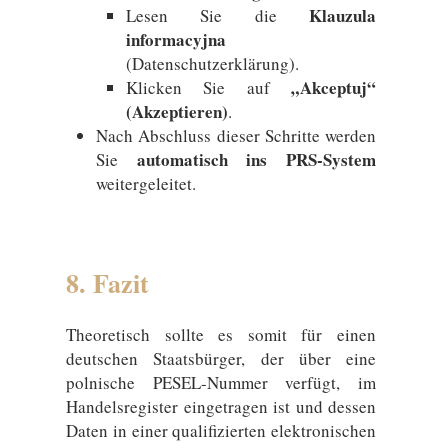
Klauzula
Lesen Sie die
informacyjna
(Datenschutzerklärung).
„Akceptuj“
Klicken Sie auf
(Akzeptieren)
.
Nach Abschluss dieser Schritte werden
automatisch ins PRS-System
Sie
weitergeleitet.
8.
Fazit
Theoretisch sollte es somit für einen
deutschen Staatsbürger, der über eine
polnische PESEL-Nummer verfügt, im
Handelsregister eingetragen ist und dessen
Daten in einer qualifizierten elektronischen