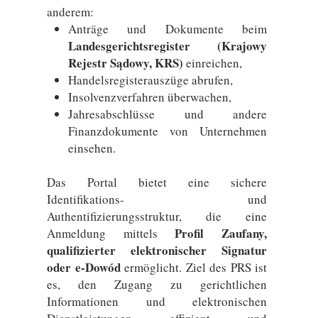
anderem:
Anträge und Dokumente beim
Landesgerichtsregister (Krajowy
Rejestr Sądowy, KRS)
einreichen,
Handelsregisterauszüge abrufen,
Insolvenzverfahren überwachen,
Jahresabschlüsse und andere
Finanzdokumente von Unternehmen
einsehen.
Das Portal bietet eine sichere
Identifikations- und
Authentifizierungsstruktur, die eine
Profil Zaufany,
Anmeldung mittels
qualifizierter elektronischer Signatur
oder e-Dowód
ermöglicht. Ziel des PRS ist
es, den Zugang zu gerichtlichen
Informationen und elektronischen