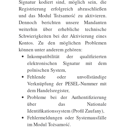
Signatur kodiert sind, möglich sein, die
Registrierung erfolgreich abzuschließen
und das Modul Tożsamość zu aktivieren.
Dennoch berichten unsere Mandanten
weiterhin über erhebliche technische
Schwierigkeiten bei der Aktivierung eines
Kontos. Zu den möglichen Problemen
können unter anderem gehören:
Inkompatibilität der qualifizierten
elektronischen Signatur mit dem
polnischen System,
Fehlende oder unvollständige
Verknüpfung der PESEL-Nummer mit
dem Handelsregister,
Probleme bei der Authentifizierung
über das Nationale
Identifikationssystem (Profil Zaufany),
Fehlermeldungen oder Systemausfälle
im Modul Tożsamość.