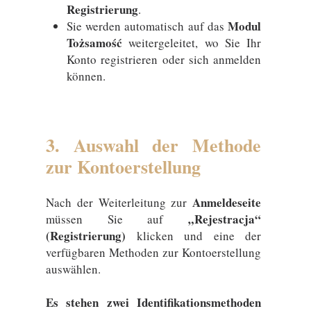
Registrierung
.
Modul
Sie werden automatisch auf das
Tożsamość
weitergeleitet, wo Sie Ihr
Konto registrieren oder sich anmelden
können.
3. Auswahl der Methode
zur Kontoerstellung
Anmeldeseite
Nach der Weiterleitung zur
„Rejestracja“
müssen Sie auf
(Registrierung)
klicken und eine der
verfügbaren Methoden zur Kontoerstellung
auswählen.
Es stehen zwei Identifikationsmethoden