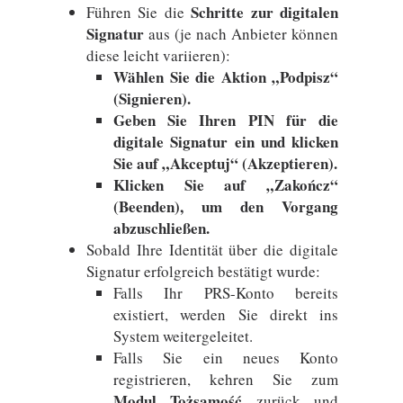
Schritte zur digitalen
Führen Sie die
Signatur
aus (je nach Anbieter können
diese leicht variieren):
Wählen Sie die Aktion „Podpisz“
(Signieren).
Geben Sie Ihren PIN für die
digitale Signatur ein und klicken
Sie auf „Akceptuj“ (Akzeptieren).
Klicken Sie auf „Zakończ“
(Beenden), um den Vorgang
abzuschließen.
Sobald Ihre Identität über die digitale
Signatur erfolgreich bestätigt wurde:
Falls Ihr PRS-Konto bereits
existiert, werden Sie direkt ins
System weitergeleitet.
Falls Sie ein neues Konto
registrieren, kehren Sie zum
Modul Tożsamość
zurück und