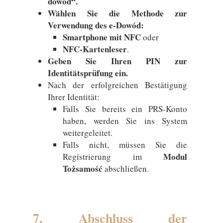
dowód“.
Wählen Sie die Methode zur
Verwendung des e-Dowód:
Smartphone mit NFC
oder
NFC-Kartenleser
.
Geben Sie Ihren PIN zur
Identitätsprüfung ein.
Nach der erfolgreichen Bestätigung
Ihrer Identität:
Falls Sie bereits ein PRS-Konto
haben, werden Sie ins System
weitergeleitet.
Falls nicht, müssen Sie die
Modul
Registrierung im
Tożsamość
abschließen.
7. Abschluss der