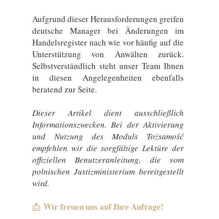
Aufgrund dieser Herausforderungen greifen
deutsche Manager bei Änderungen im
Handelsregister nach wie vor häufig auf die
Unterstützung von Anwälten zurück.
Selbstverständlich steht unser Team Ihnen
in diesen Angelegenheiten ebenfalls
beratend zur Seite.
Dieser Artikel dient ausschließlich
Informationszwecken. Bei der Aktivierung
und Nutzung des Moduls Tożsamość
empfehlen wir die sorgfältige Lektüre der
offiziellen Benutzeranleitung, die vom
polnischen Justizministerium bereitgestellt
wird.
Wir freuen uns auf Ihre Anfrage!
📩