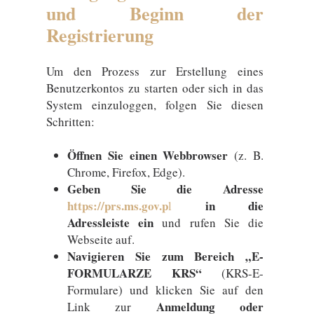
und Beginn der
Registrierung
Um den Prozess zur Erstellung eines
Benutzerkontos zu starten oder sich in das
System einzuloggen, folgen Sie diesen
Schritten:
Öffnen Sie einen Webbrowser
(z. B.
Chrome, Firefox, Edge).
Geben Sie die Adresse
https://prs.ms.gov.p
in die
l
Adressleiste ein
und rufen Sie die
Webseite auf.
Navigieren Sie zum Bereich „E-
FORMULARZE KRS“
(KRS-E-
Formulare) und klicken Sie auf den
Anmeldung oder
Link zur