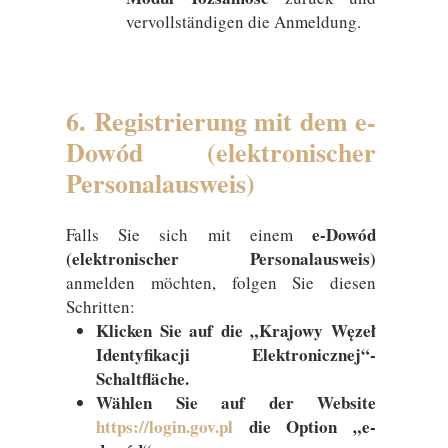
vervollständigen die Anmeldung.
6. Registrierung mit dem e-
Dowód (elektronischer
Personalausweis)
e-Dowód
Falls Sie sich mit einem
(elektronischer Personalausweis)
anmelden möchten, folgen Sie diesen
Schritten:
Klicken Sie auf die „Krajowy Węzeł
Identyfikacji Elektronicznej“-
Schaltfläche.
Wählen Sie auf der Website
https://login.gov.pl
die Option „e-