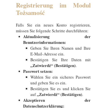
Registrierung im Modul
Tożsamość
Falls Sie ein neues Konto registrieren,
müssen Sie folgende Schritte durchführen:
Aktualisierung der
Benutzerinformationen:
Geben Sie Ihren Namen und Ihre
E-Mail-Adresse ein.
Bestätigen Sie Ihre Daten mit
„Zatwierdź“ (Bestätigen)
.
Passwort setzen:
Wählen Sie ein sicheres Passwort
und geben Sie es ein.
Bestätigen Sie es und klicken Sie
„Zatwierdź“ (Bestätigen)
auf
.
Akzeptieren der
Datenschutzerklärung: