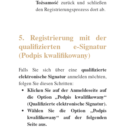
Tożsamość
zurück und schließen
den Registrierungsprozess dort ab.
5. Registrierung mit der
qualifizierten e-Signatur
(Podpis kwalifikowany)
qualifizierte
Falls Sie sich über eine
elektronische Signatur
anmelden möchten,
folgen Sie diesen Schritten:
Klicken Sie auf der Anmeldeseite auf
die Option „Podpis kwalifikowany“
(Qualifizierte elektronische Signatur).
Wählen Sie die Option „Podpis
kwalifikowany“ auf der folgenden
Seite aus.