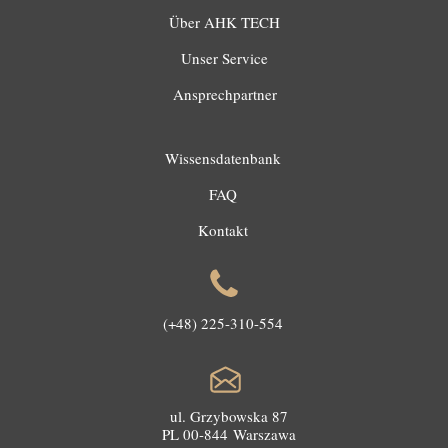
Über AHK TECH
Unser Service
Ansprechpartner
Wissensdatenbank
FAQ
Kontakt
(+48) 225-310-554
ul. Grzybowska 87
PL 00-844 Warszawa