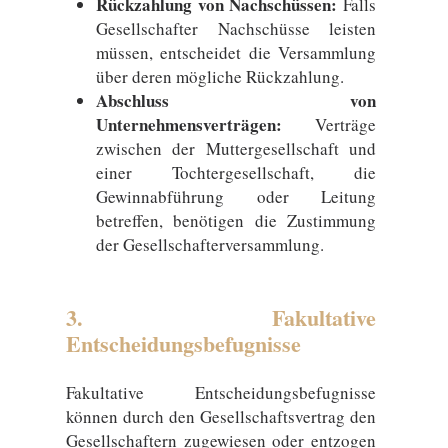
Rückzahlung von Nachschüssen:
Falls
Gesellschafter Nachschüsse leisten
müssen, entscheidet die Versammlung
über deren mögliche Rückzahlung.
Abschluss von
Unternehmensverträgen:
Verträge
zwischen der Muttergesellschaft und
einer Tochtergesellschaft, die
Gewinnabführung oder Leitung
betreffen, benötigen die Zustimmung
der Gesellschafterversammlung.
3. Fakultative
Entscheidungsbefugnisse
Fakultative Entscheidungsbefugnisse
können durch den Gesellschaftsvertrag den
Gesellschaftern zugewiesen oder entzogen