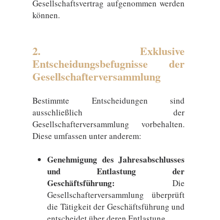
Gesellschaftsvertrag aufgenommen werden
können.
2. Exklusive
Entscheidungsbefugnisse der
Gesellschafterversammlung
Bestimmte Entscheidungen sind
ausschließlich der
Gesellschafterversammlung vorbehalten.
Diese umfassen unter anderem:
Genehmigung des Jahresabschlusses
und Entlastung der
Geschäftsführung:
Die
Gesellschafterversammlung überprüft
die Tätigkeit der Geschäftsführung und
entscheidet über deren Entlastung.