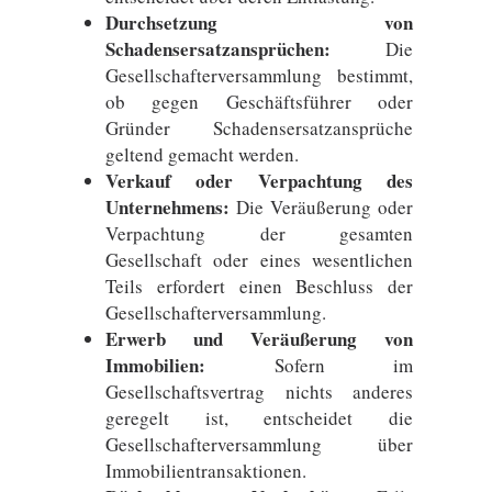
Durchsetzung von
Schadensersatzansprüchen:
Die
Gesellschafterversammlung bestimmt,
ob gegen Geschäftsführer oder
Gründer Schadensersatzansprüche
geltend gemacht werden.
Verkauf oder Verpachtung des
Unternehmens:
Die Veräußerung oder
Verpachtung der gesamten
Gesellschaft oder eines wesentlichen
Teils erfordert einen Beschluss der
Gesellschafterversammlung.
Erwerb und Veräußerung von
Immobilien:
Sofern im
Gesellschaftsvertrag nichts anderes
geregelt ist, entscheidet die
Gesellschafterversammlung über
Immobilientransaktionen.