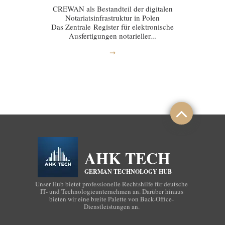
CREWAN als Bestandteil der digitalen
Notariatsinfrastruktur in Polen
Das Zentrale Register für elektronische
Ausfertigungen notarieller...
➞
AHK TECH
GERMAN TECHNOLOGY HUB
Unser Hub bietet professionelle Rechtshilfe für deutsche
IT- und Technologieunternehmen an. Darüber hinaus
bieten wir eine breite Palette von Back-Office-
Dienstleistungen an.