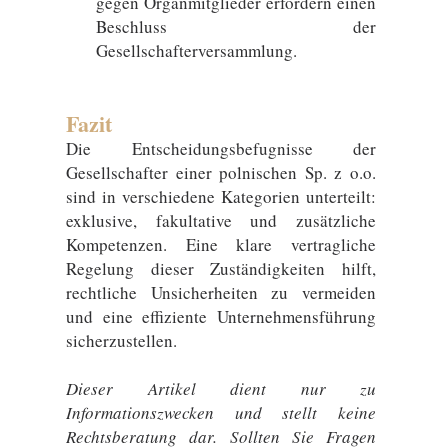
gegen Organmitglieder erfordern einen
Beschluss der
Gesellschafterversammlung.
Fazit
Die Entscheidungsbefugnisse der
Gesellschafter einer polnischen Sp. z o.o.
sind in verschiedene Kategorien unterteilt:
exklusive, fakultative und zusätzliche
Kompetenzen. Eine klare vertragliche
Regelung dieser Zuständigkeiten hilft,
rechtliche Unsicherheiten zu vermeiden
und eine effiziente Unternehmensführung
sicherzustellen.
Dieser Artikel dient nur zu
Informationszwecken und stellt keine
Rechtsberatung dar. Sollten Sie Fragen