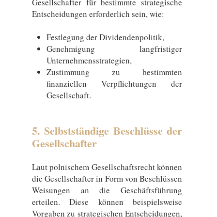
Gesellschafter für bestimmte strategische
Entscheidungen erforderlich sein, wie:
Festlegung der Dividendenpolitik,
Genehmigung langfristiger
Unternehmensstrategien,
Zustimmung zu bestimmten
finanziellen Verpflichtungen der
Gesellschaft.
5. Selbstständige Beschlüsse der
Gesellschafter
Laut polnischem Gesellschaftsrecht können
die Gesellschafter in Form von Beschlüssen
Weisungen an die Geschäftsführung
erteilen. Diese können beispielsweise
Vorgaben zu strategischen Entscheidungen,