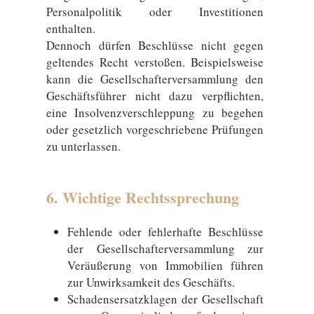
Personalpolitik oder Investitionen
enthalten.
Dennoch dürfen Beschlüsse nicht gegen
geltendes Recht verstoßen. Beispielsweise
kann die Gesellschafterversammlung den
Geschäftsführer nicht dazu verpflichten,
eine Insolvenzverschleppung zu begehen
oder gesetzlich vorgeschriebene Prüfungen
zu unterlassen.
6. Wichtige Rechtssprechung
Fehlende oder fehlerhafte Beschlüsse
der Gesellschafterversammlung zur
Veräußerung von Immobilien führen
zur Unwirksamkeit des Geschäfts.
Schadensersatzklagen der Gesellschaft