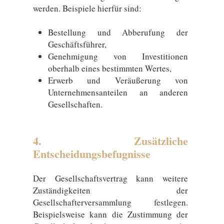
werden. Beispiele hierfür sind:
Bestellung und Abberufung der
Geschäftsführer,
Genehmigung von Investitionen
oberhalb eines bestimmten Wertes,
Erwerb und Veräußerung von
Unternehmensanteilen an anderen
Gesellschaften.
4. Zusätzliche
Entscheidungsbefugnisse
Der Gesellschaftsvertrag kann weitere
Zuständigkeiten der
Gesellschafterversammlung festlegen.
Beispielsweise kann die Zustimmung der