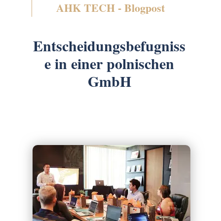
AHK TECH - Blogpost
Entscheidungsbefugniss
e in einer polnischen
GmbH