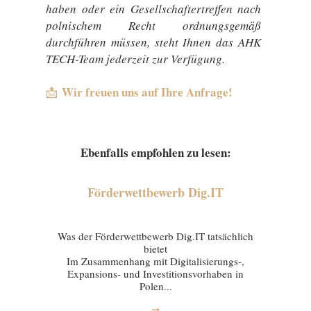
haben oder ein Gesellschaftertreffen nach
polnischem Recht ordnungsgemäß
durchführen müssen, steht Ihnen das AHK
TECH-Team jederzeit zur Verfügung.
Wir freuen uns auf Ihre Anfrage!
📩
Ebenfalls empfohlen zu lesen:
Förderwettbewerb Dig.IT
03 February 2026
Was der Förderwettbewerb Dig.IT tatsächlich
bietet
Im Zusammenhang mit Digitalisierungs-,
Expansions- und Investitionsvorhaben in
Polen...
➞