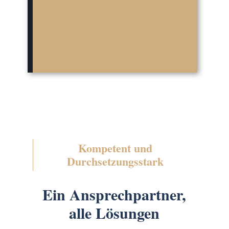
Kompetent und
Durchsetzungsstark
Ein Ansprechpartner,
alle Lösungen