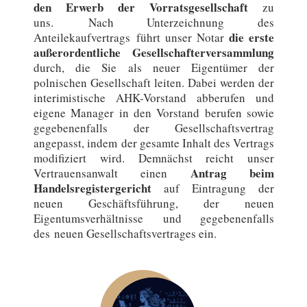
den Erwerb der Vorratsgesellschaft
zu
uns. Nach Unterzeichnung des
die erste
Anteilekaufvertrags führt unser Notar
außerordentliche Gesellschafterversammlung
durch, die Sie als neuer Eigentümer der
polnischen Gesellschaft leiten. Dabei werden der
interimistische AHK-Vorstand abberufen und
eigene Manager in den Vorstand berufen sowie
gegebenenfalls der Gesellschaftsvertrag
angepasst, indem der gesamte Inhalt des Vertrags
modifiziert wird. Demnächst reicht unser
Antrag beim
Vertrauensanwalt einen
Handelsregistergericht
auf Eintragung der
neuen Geschäftsführung, der neuen
Eigentumsverhältnisse und gegebenenfalls
des neuen Gesellschaftsvertrages ein.