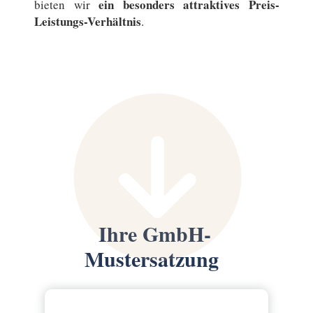
ein besonders attraktives Preis-
bieten wir
Leistungs-Verhältnis
.
Ihre GmbH-
Mustersatzung