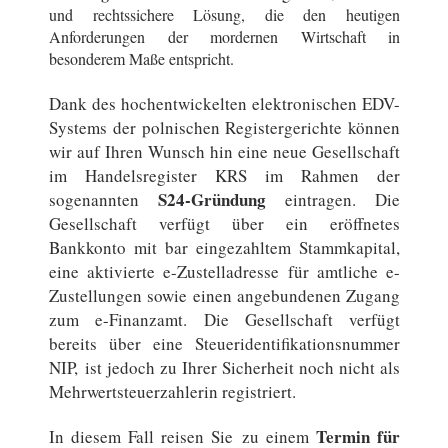
und rechtssichere Lösung, die den heutigen
Anforderungen der mordernen Wirtschaft in
besonderem Maße entspricht.
Dank des hochentwickelten elektronischen EDV-
Systems der polnischen Registergerichte können
wir auf Ihren Wunsch hin eine neue Gesellschaft
im Handelsregister KRS im Rahmen der
S24-Gründung
sogenannten
eintragen. Die
Gesellschaft verfügt über ein eröffnetes
Bankkonto mit bar eingezahltem Stammkapital,
eine aktivierte e-Zustelladresse für amtliche e-
Zustellungen sowie einen angebundenen Zugang
zum e-Finanzamt. Die Gesellschaft verfügt
bereits über eine Steueridentifikationsnummer
NIP, ist jedoch zu Ihrer Sicherheit noch nicht als
Mehrwertsteuerzahlerin registriert.
Termin für
In diesem Fall reisen Sie zu einem