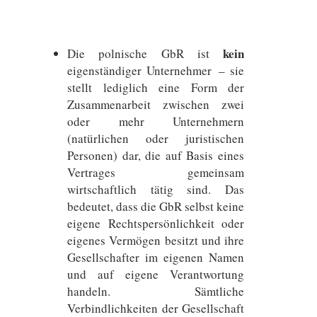
kein
Die polnische GbR ist
eigenständiger Unternehmer – sie
stellt lediglich eine Form der
Zusammenarbeit zwischen zwei
oder mehr Unternehmern
(natürlichen oder juristischen
Personen) dar, die auf Basis eines
Vertrages gemeinsam
wirtschaftlich tätig sind. Das
bedeutet, dass die GbR selbst keine
eigene Rechtspersönlichkeit oder
eigenes Vermögen besitzt und ihre
Gesellschafter im eigenen Namen
und auf eigene Verantwortung
handeln. Sämtliche
Verbindlichkeiten der Gesellschaft