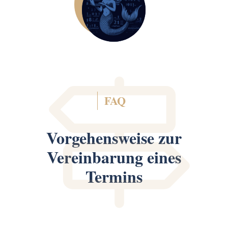
FAQ
Vorgehensweise zur
Vereinbarung eines
Termins