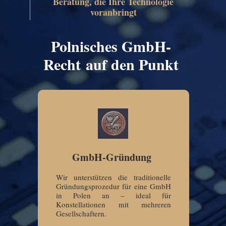
Beratung, die Ihre Technologie
voranbringt
Polnisches GmbH-
Recht auf den Punkt
GmbH-Gründung
Wir unterstützen die traditionelle
Gründungsprozedur für eine GmbH
in Polen an – ideal für
Konstellationen mit mehreren
Gesellschaftern.