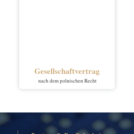
Gesellschaftvertrag
nach dem polnischen Recht