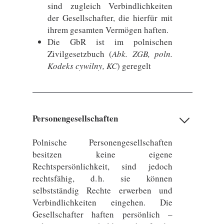
sind zugleich Verbindlichkeiten
der Gesellschafter, die hierfür mit
ihrem gesamten Vermögen haften.
Die GbR ist im polnischen
Zivilgesetzbuch (
Abk. ZGB, poln.
Kodeks cywilny, KC
) geregelt
Personengesellschaften
Polnische Personengesellschaften
besitzen keine eigene
Rechtspersönlichkeit, sind jedoch
rechtsfähig, d. h. sie können
selbstständig Rechte erwerben und
Verbindlichkeiten eingehen. Die
Gesellschafter haften persönlich –