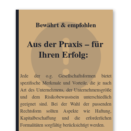
Bewährt & empfohlen
Aus der Praxis – für
Ihren Erfolg:
Jede der o.g. Gesellschaftsformen bietet
spezifische Merkmale und Vorteile, die je nach
Art des Unternehmens, der Unternehmensgröße
und dem Risikobewusstsein unterschiedlich
geeignet sind. Bei der Wahl der passenden
Rechtsform sollten Aspekte wie Haftung,
Kapitalbeschaffung und die erforderlichen
Formalitäten sorgfältig berücksichtigt werden.