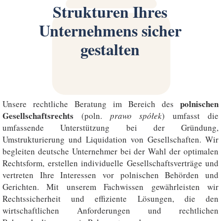
Strukturen Ihres
Unternehmens sicher
gestalten
polnischen
Unsere rechtliche Beratung im Bereich des
Gesellschaftsrechts
(poln.
prawo spółek
) umfasst die
umfassende Unterstützung bei der Gründung,
Umstrukturierung und Liquidation von Gesellschaften. Wir
begleiten deutsche Unternehmer bei der Wahl der optimalen
Rechtsform, erstellen individuelle Gesellschaftsverträge und
vertreten Ihre Interessen vor polnischen Behörden und
Gerichten. Mit unserem Fachwissen gewährleisten wir
Rechtssicherheit und effiziente Lösungen, die den
wirtschaftlichen Anforderungen und rechtlichen