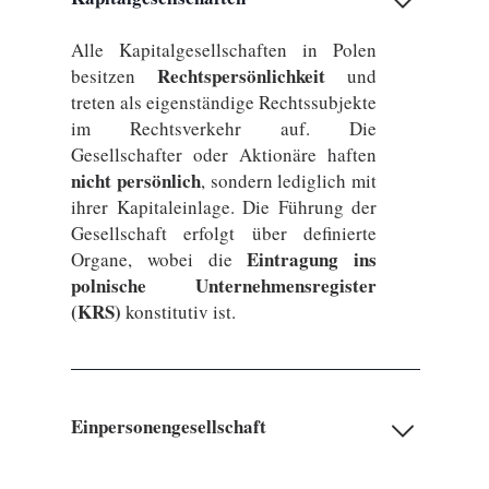
Alle Kapitalgesellschaften in Polen
Rechtspersönlichkeit
besitzen
und
treten als eigenständige Rechtssubjekte
im Rechtsverkehr auf. Die
Gesellschafter oder Aktionäre haften
nicht persönlich
, sondern lediglich mit
ihrer Kapitaleinlage. Die Führung der
Gesellschaft erfolgt über definierte
Eintragung ins
Organe, wobei die
polnische Unternehmensregister
(KRS)
konstitutiv ist.
Einpersonengesellschaft