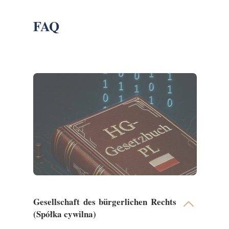
FAQ
Gesellschaft des bürgerlichen Rechts
(Spółka cywilna)