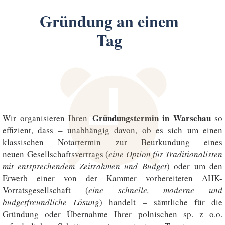
Gründung an einem
Tag
Gründungstermin in Warschau
Wir organisieren Ihren
so
effizient, dass – unabhängig davon, ob es sich um einen
klassischen Notartermin zur Beurkundung eines
neuen Gesellschaftsvertrags (
eine Option für Traditionalisten
mit entsprechendem Zeitrahmen und Budget
) oder um den
Erwerb einer von der Kammer vorbereiteten AHK-
Vorratsgesellschaft (
eine schnelle, moderne und
budgetfreundliche Lösung
) handelt – sämtliche für die
Gründung oder Übernahme Ihrer polnischen sp. z o.o.