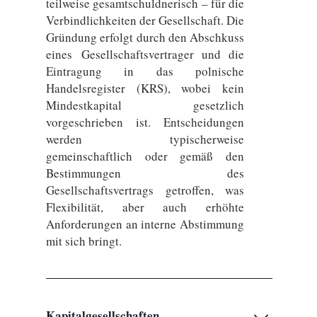
teilweise gesamtschuldnerisch – für die
Verbindlichkeiten der Gesellschaft. Die
Gründung erfolgt durch den Abschkuss
eines Gesellschaftsvertrager und die
Eintragung in das polnische
Handelsregister (KRS), wobei kein
Mindestkapital gesetzlich
vorgeschrieben ist. Entscheidungen
werden typischerweise
gemeinschaftlich oder gemäß den
Bestimmungen des
Gesellschaftsvertrags getroffen, was
Flexibilität, aber auch erhöhte
Anforderungen an interne Abstimmung
mit sich bringt.
Kapitalgesellschaften