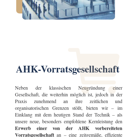
AHK-Vorratsgesellschaft
Neben der klassischen Neugründung einer
Gesellschaft, die weiterhin möglich ist, jedoch in der
Praxis zunehmend an ihre zeitlichen und
organisatorischen Grenzen stößt, bieten wir – im
Einklang mit dem heutigen Stand der Technik – als
unsere neue, besonders empfohlene Kernleistung den
Erwerb einer von der AHK vorbereiteten
Vorratsgesellschaft
an – eine zeitgemäße, effiziente