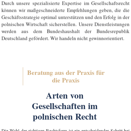
Durch unsere spezialisierte Expertise im Gesellschaftsrecht
können wir maßgeschneiderte Empfehlungen geben, die die
Geschäftsstrategie optimal unterstützen und den Erfolg in der
polnischen Wirtschaft sicherstellen. Unsere Dienstleistungen
werden aus dem Bundeshaushalt der Bundesrepublik
Deutschland gefördert. Wir handeln nicht gewinnorientiert.
Beratung aus der Praxis für
die Praxis
Arten von
Gesellschaften im
polnischen Recht
Die Wahl der richtigen Rechtsform ist ein entscheidender Schritt bei