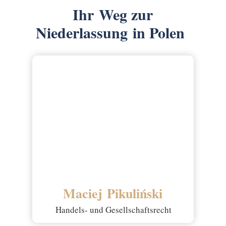
Ihr Weg zur
Niederlassung in Polen
Maciej Pikuliński
Handels- und Gesellschaftsrecht