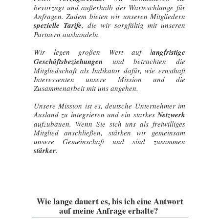
bevorzugt und außerhalb der Warteschlange für
Anfragen. Zudem bieten wir unseren Mitgliedern
spezielle Tarife
, die wir sorgfältig mit unseren
Partnern aushandeln.
Wir legen großen Wert auf l
angfristige
Geschäftsbeziehungen
und betrachten die
Mitgliedschaft als Indikator dafür, wie ernsthaft
Interessenten unsere Mission und die
Zusammenarbeit mit uns angehen.
Unsere Mission ist es, deutsche Unternehmer im
Ausland zu integrieren und ein starkes
Netzwerk
aufzubauen. Wenn Sie sich uns als freiwilliges
Mitglied anschließen, stärken wir gemeinsam
unsere Gemeinschaft und sind zusammen
stärker
.
Wie lange dauert es, bis ich eine Antwort
auf meine Anfrage erhalte?