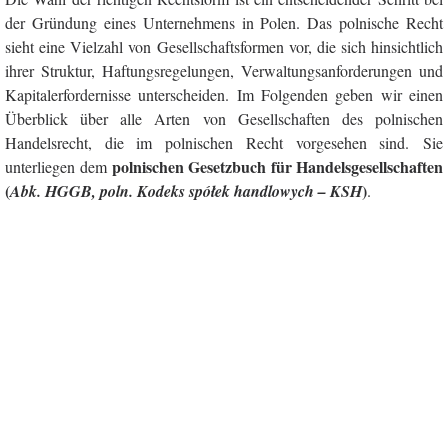
der Gründung eines Unternehmens in Polen. Das polnische Recht
sieht eine Vielzahl von Gesellschaftsformen vor, die sich hinsichtlich
ihrer Struktur, Haftungsregelungen, Verwaltungsanforderungen und
Kapitalerfordernisse unterscheiden. Im Folgenden geben wir einen
Überblick über alle Arten von Gesellschaften des polnischen
Handelsrecht, die im polnischen Recht vorgesehen sind. Sie
polnischen Gesetzbuch für Handelsgesellschaften
unterliegen dem
(
)
Abk. HGGB, poln. Kodeks spółek handlowych – KSH
.