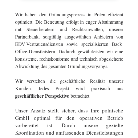
Wir haben den Gründungsprozess in Polen effizient
optimiert.
Die Betreuung erfolgt in enger Abstimmung
mit Steuerberatern und Rechtsanwälten, unserer
Partnerbank, sorgfältig ausgewählten Anbietern von
EDV-Vertrauensdiensten sowie spezialisierten Back-
Office-Dienstleistern. Dadurch gewährleisten wir eine
konsistente, rechtskonforme und technisch abgesicherte
Abwicklung des gesamten Gründungsvorgangs.
Wir verstehen die geschäftliche Realität unserer
Kunden. Jedes Projekt wird praxisnah aus
geschäftlicher Perspektive
betrachtet.
Unser Ansatz stellt sicher, dass Ihre polnische
GmbH optimal für den operativen Betrieb
vorbereitet ist. Durch unsere gezielte
Koordination und umfassenden Dienstleistungen