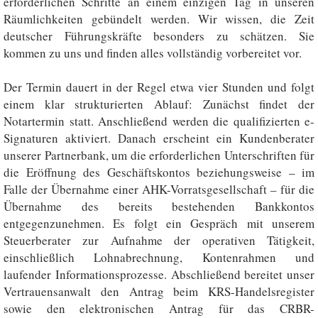
erforderlichen Schritte an einem einzigen Tag in unseren
Räumlichkeiten gebündelt werden. Wir wissen, die Zeit
deutscher Führungskräfte besonders zu schätzen. Sie
kommen zu uns und finden alles vollständig vorbereitet vor.
Der Termin dauert in der Regel etwa vier Stunden und folgt
einem klar strukturierten Ablauf: Zunächst findet der
Notartermin statt. Anschließend werden die qualifizierten e-
Signaturen aktiviert. Danach erscheint ein Kundenberater
unserer Partnerbank, um die erforderlichen Unterschriften für
die Eröffnung des Geschäftskontos beziehungsweise – im
Falle der Übernahme einer AHK-Vorratsgesellschaft – für die
Übernahme des bereits bestehenden Bankkontos
entgegenzunehmen. Es folgt ein Gespräch mit unserem
Steuerberater zur Aufnahme der operativen Tätigkeit,
einschließlich Lohnabrechnung, Kontenrahmen und
laufender Informationsprozesse. Abschließend bereitet unser
Vertrauensanwalt den Antrag beim KRS-Handelsregister
sowie den elektronischen Antrag für das CRBR-