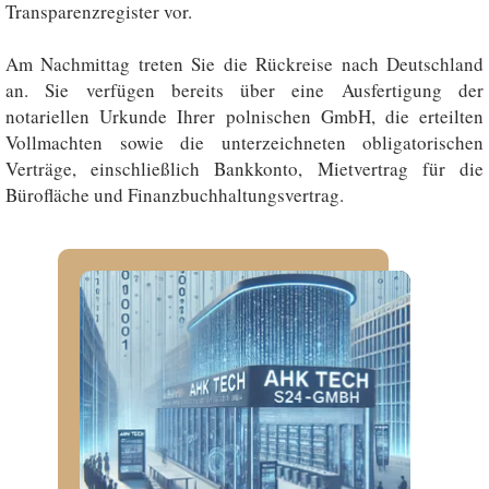
Transparenzregister vor.
Am Nachmittag treten Sie die Rückreise nach Deutschland
an. Sie verfügen bereits über eine Ausfertigung der
notariellen Urkunde Ihrer polnischen GmbH, die erteilten
Vollmachten sowie die unterzeichneten obligatorischen
Verträge, einschließlich Bankkonto, Mietvertrag für die
Bürofläche und Finanzbuchhaltungsvertrag.