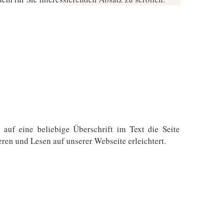
uf eine beliebige Überschrift im Text die Seite
ren und Lesen auf unserer Webseite erleichtert.