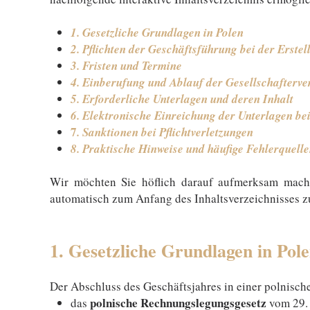
1. Gesetzliche Grundlagen in Polen
2. Pflichten der Geschäftsführung bei der Erste
3. Fristen und Termine
4. Einberufung und Ablauf der Gesellschafter
5. Erforderliche Unterlagen und deren Inhalt
6. Elektronische Einreichung der Unterlagen b
7
. Sanktionen bei Pflichtverletzungen
8. Praktische Hinweise und häufige Fehlerquell
Wir möchten Sie höflich darauf aufmerksam machen
automatisch zum Anfang des Inhaltsverzeichnisses zu
1. Gesetzliche Grundlagen in Pol
Der Abschluss des Geschäftsjahres in einer polnisch
polnische Rechnungslegungsgesetz
das
vom 29. 